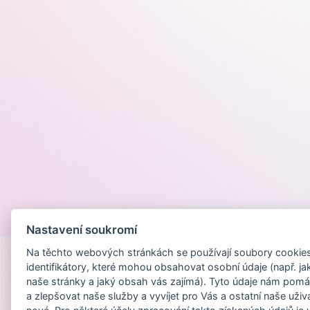
Provozováno na
Nastavení soukromí
Na těchto webových stránkách se používají soubory cookies 
identifikátory, které mohou obsahovat osobní údaje (např. ja
naše stránky a jaký obsah vás zajímá). Tyto údaje nám pomá
a zlepšovat naše služby a vyvíjet pro Vás a ostatní naše uživ